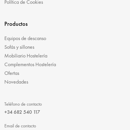
Política de Cookies
Productos
Equipos de descanso
Sofás y sillones
Mobiliario Hostelería
Complementos Hostelería
Ofertas
Novedades
Teléfono de contacto
+34 682 540 117
Email de contacto