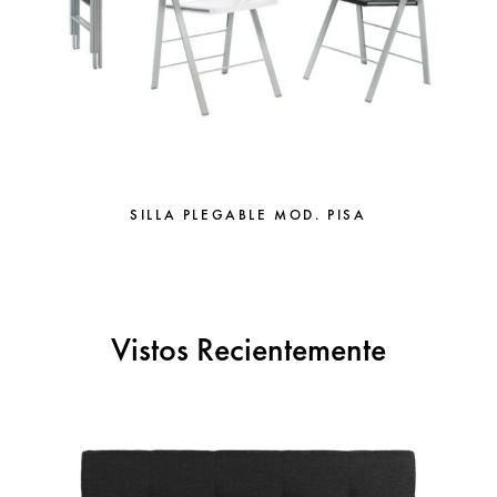
SILLA PLEGABLE MOD. PISA
Vistos Recientemente