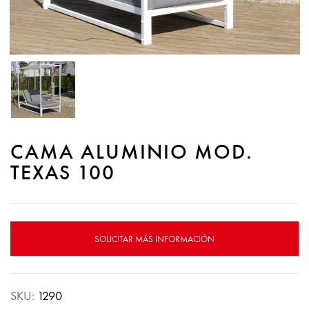
CAMA ALUMINIO MOD.
TEXAS 100
SOLICITAR MÁS INFORMACIÓN
SKU:
1290