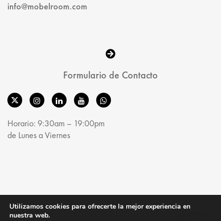
info@mobelroom.com
Formulario de Contacto
Horario: 9:30am – 19:00pm
de Lunes a Viernes
© MobelRoom 2025. All Rights Reserved.
Utilizamos cookies para ofrecerte la mejor experiencia en
nuestra web.