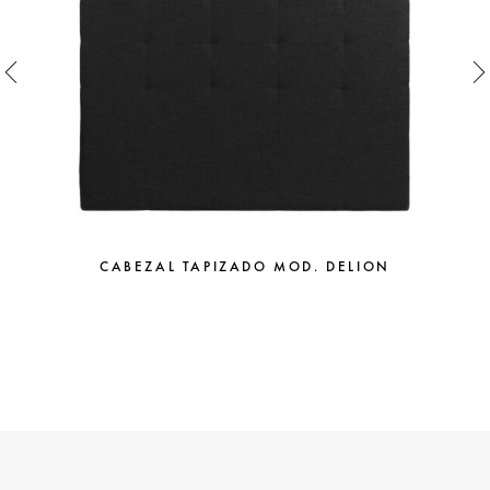
CABEZAL TAPIZADO MOD. DELION