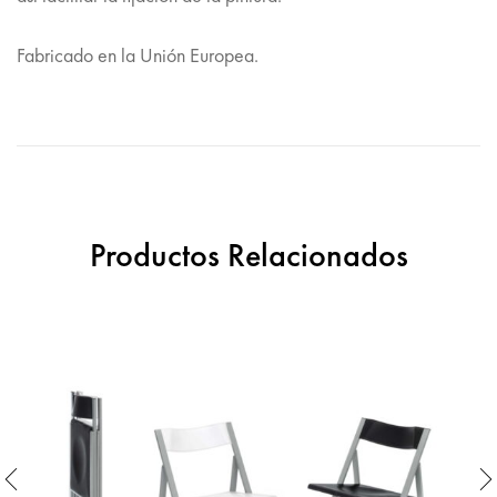
Fabricado en la Unión Europea.
Productos Relacionados