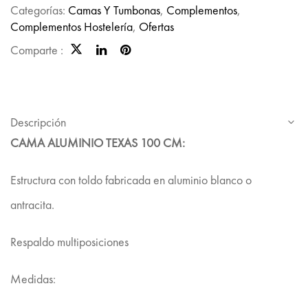
Categorías:
Camas Y Tumbonas
,
Complementos
,
Complementos Hostelería
,
Ofertas
Comparte :
Descripción
CAMA ALUMINIO TEXAS 100 CM:
Estructura con toldo fabricada en aluminio blanco o
antracita.
Respaldo multiposiciones
Medidas: