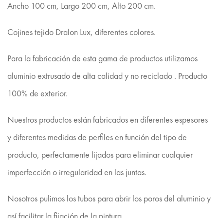
Ancho 100 cm, Largo 200 cm, Alto 200 cm.
Cojines tejido Dralon Lux, diferentes colores.
Para la fabricación de esta gama de productos utilizamos
aluminio extrusado de alta calidad y no reciclado . Producto
100% de exterior.
Nuestros productos están fabricados en diferentes espesores
y diferentes medidas de perfiles en función del tipo de
producto, perfectamente lijados para eliminar cualquier
imperfección o irregularidad en las juntas.
Nosotros pulimos los tubos para abrir los poros del aluminio y
así facilitar la fijación de la pintura.