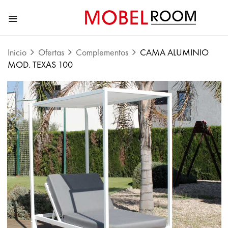
Inicio
Ofertas
Complementos
CAMA ALUMINIO
MOD. TEXAS 100