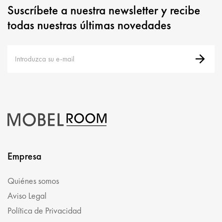
Suscríbete a nuestra newsletter y recibe
todas nuestras últimas novedades
Empresa
Quiénes somos
Aviso Legal
Política de Privacidad