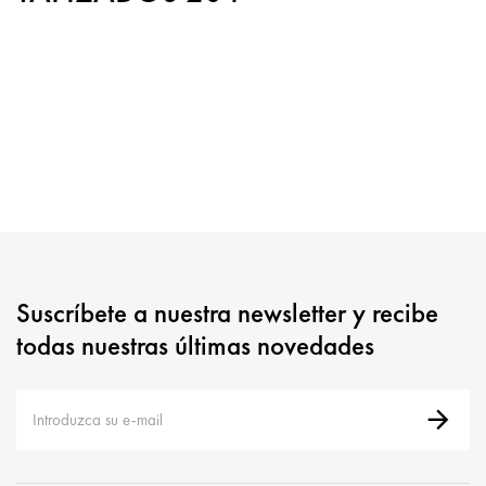
Suscríbete a nuestra newsletter y recibe
todas nuestras últimas novedades