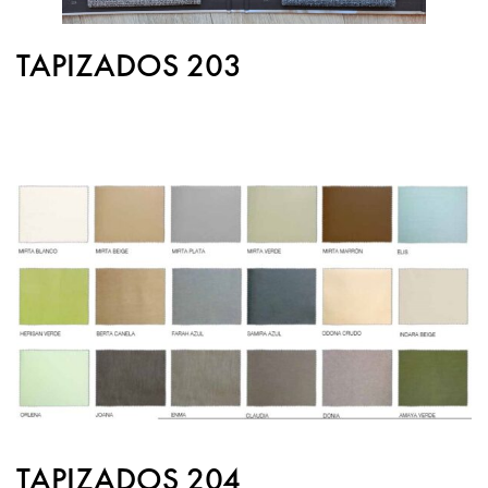
TAPIZADOS 203
TAPIZADOS 204