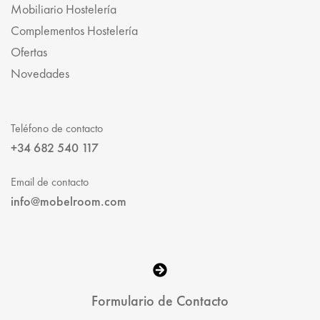
Mobiliario Hostelería
Complementos Hostelería
Ofertas
Novedades
Teléfono de contacto
+34 682 540 117
Email de contacto
info@mobelroom.com
Formulario de Contacto