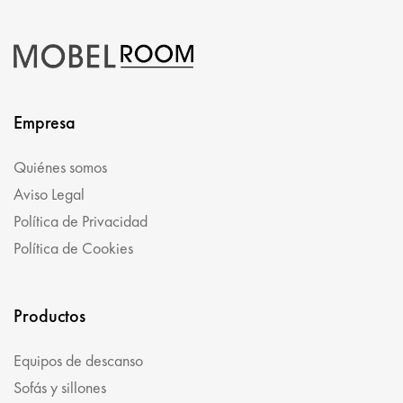
Empresa
Quiénes somos
Aviso Legal
Política de Privacidad
Política de Cookies
Productos
Equipos de descanso
Sofás y sillones