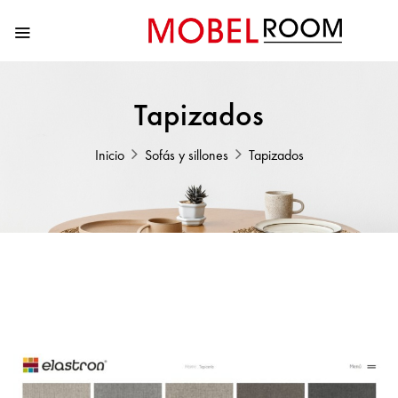
Tapizados
Inicio
Sofás y sillones
Tapizados