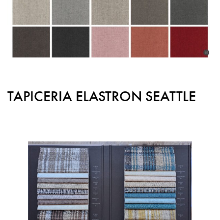
TAPICERIA ELASTRON SEATTLE