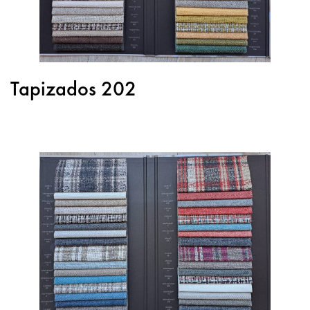
Tapizados 202