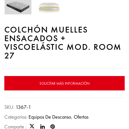
COLCHÓN MUELLES
ENSACADOS +
VISCOELÁSTIC MOD. ROOM
27
SOLICITAR MÁS INFORMACIÓN
SKU:
1367-1
Categorías:
Equipos De Descanso
,
Ofertas
Comparte :