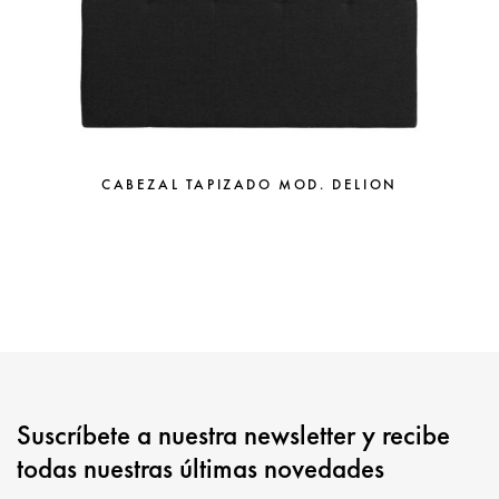
CABEZAL TAPIZADO MOD. DELION
Suscríbete a nuestra newsletter y recibe
todas nuestras últimas novedades