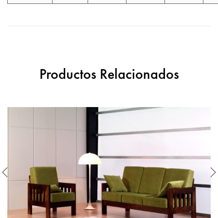
Productos Relacionados