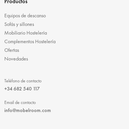
Productos
Equipos de descanso
Sofás y sillones
Mobiliario Hostelería
Complementos Hostelería
Ofertas
Novedades
Teléfono de contacto
+34 682 540 117
Email de contacto
info@mobelroom.com