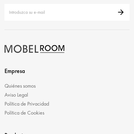
Empresa
Quiénes somos
Aviso Legal
Política de Privacidad
Política de Cookies