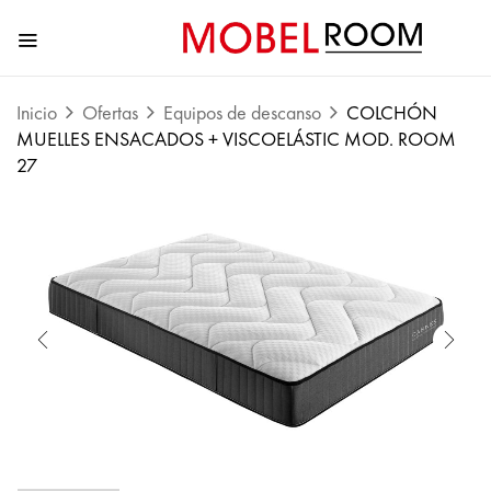
Inicio
Ofertas
Equipos de descanso
COLCHÓN
MUELLES ENSACADOS + VISCOELÁSTIC MOD. ROOM
27