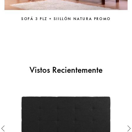
SOFÁ 3 PLZ + SIILLÓN NATURA PROMO
Vistos Recientemente