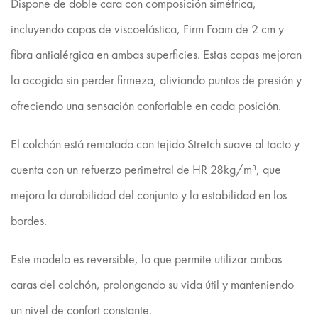
Dispone de doble cara con composición simétrica,
incluyendo capas de viscoelástica, Firm Foam de 2 cm y
fibra antialérgica en ambas superficies. Estas capas mejoran
la acogida sin perder firmeza, aliviando puntos de presión y
ofreciendo una sensación confortable en cada posición.
El colchón está rematado con tejido Stretch suave al tacto y
cuenta con un refuerzo perimetral de HR 28kg/m³, que
mejora la durabilidad del conjunto y la estabilidad en los
bordes.
Este modelo es reversible, lo que permite utilizar ambas
caras del colchón, prolongando su vida útil y manteniendo
un nivel de confort constante.