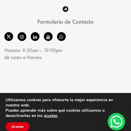
Formulario de Contacto
Horario: 9:30am – 19:00pm
de Lunes a Viernes
© MobelRoom 2025. All Rights Reserved.
Utilizamos cookies para ofrecerte la mejor experiencia en
nuestra web.
Puedes aprender más sobre qué cookies utilizamos o
desactivarlas en los
ajustes
.
Aceptar