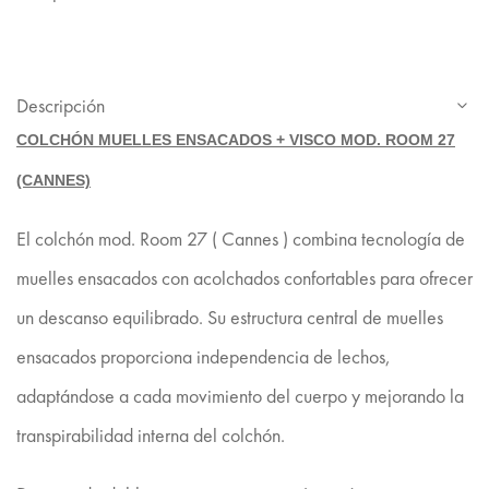
Descripción
COLCHÓN MUELLES ENSACADOS + VISCO MOD. ROOM 27
(CANNES)
El colchón mod. Room 27 ( Cannes ) combina tecnología de
muelles ensacados con acolchados confortables para ofrecer
un descanso equilibrado. Su estructura central de muelles
ensacados proporciona independencia de lechos,
adaptándose a cada movimiento del cuerpo y mejorando la
transpirabilidad interna del colchón.